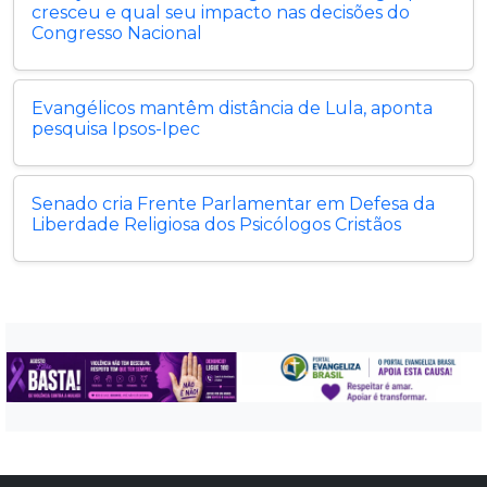
cresceu e qual seu impacto nas decisões do
Congresso Nacional
Evangélicos mantêm distância de Lula, aponta
pesquisa Ipsos-Ipec
Senado cria Frente Parlamentar em Defesa da
Liberdade Religiosa dos Psicólogos Cristãos