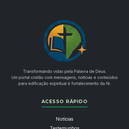
Transformando vidas pela Palavra de Deus.
Um portal cristão com mensagens, notícias e conteúdos
para edificação espiritual e fortalecimento da fé.
ACESSO RÁPIDO
Notícias
Testemunhos