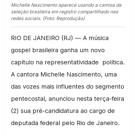
Michelle Nascimento aparece usando a camisa da
seleção brasileira em registro compartilhado nas
redes sociais. (Foto: Reprodução)
RIO DE JANEIRO (RJ) — A música
gospel brasileira ganha um novo
capítulo na representatividade política.
A cantora Michelle Nascimento, uma
das vozes mais influentes do segmento
pentecostal, anunciou nesta terça-feira
(2) sua pré-candidatura ao cargo de
deputada federal pelo Rio de Janeiro.