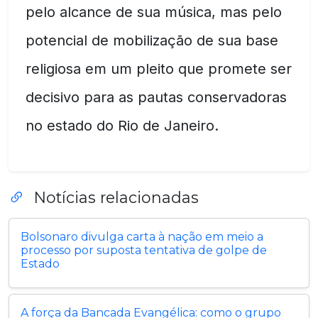
pelo alcance de sua música, mas pelo
potencial de mobilização de sua base
religiosa em um pleito que promete ser
decisivo para as pautas conservadoras
no estado do Rio de Janeiro.
Notícias relacionadas
Bolsonaro divulga carta à nação em meio a
processo por suposta tentativa de golpe de
Estado
A força da Bancada Evangélica: como o grupo