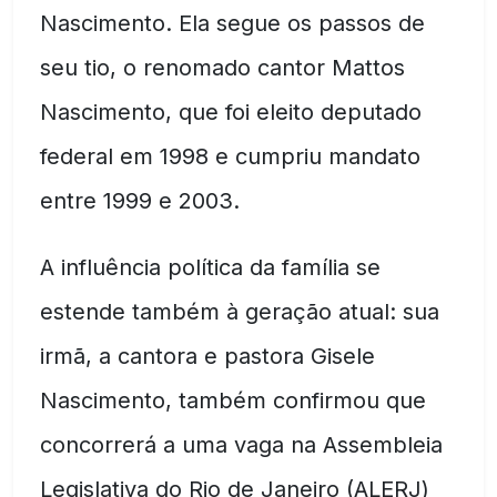
Nascimento. Ela segue os passos de
seu tio, o renomado cantor Mattos
Nascimento, que foi eleito deputado
federal em 1998 e cumpriu mandato
entre 1999 e 2003.
A influência política da família se
estende também à geração atual: sua
irmã, a cantora e pastora Gisele
Nascimento, também confirmou que
concorrerá a uma vaga na Assembleia
Legislativa do Rio de Janeiro (ALERJ)