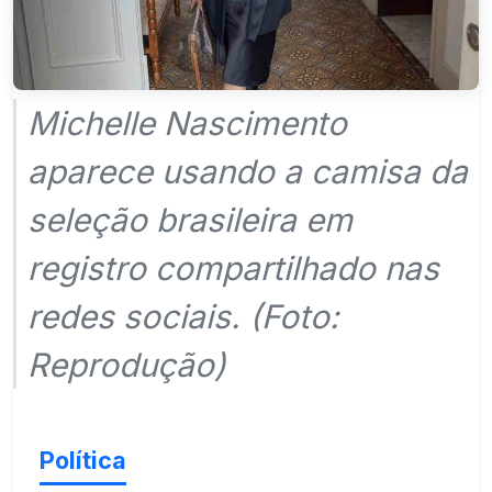
Michelle Nascimento
aparece usando a camisa da
seleção brasileira em
registro compartilhado nas
redes sociais. (Foto:
Reprodução)
Política