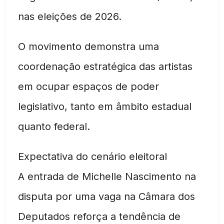
nas eleições de 2026.
O movimento demonstra uma
coordenação estratégica das artistas
em ocupar espaços de poder
legislativo, tanto em âmbito estadual
quanto federal.
Expectativa do cenário eleitoral
A entrada de Michelle Nascimento na
disputa por uma vaga na Câmara dos
Deputados reforça a tendência de