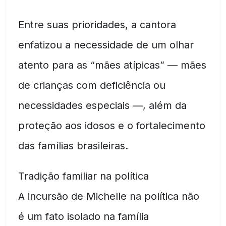
Entre suas prioridades, a cantora
enfatizou a necessidade de um olhar
atento para as “mães atípicas” — mães
de crianças com deficiência ou
necessidades especiais —, além da
proteção aos idosos e o fortalecimento
das famílias brasileiras.
Tradição familiar na política
A incursão de Michelle na política não
é um fato isolado na família