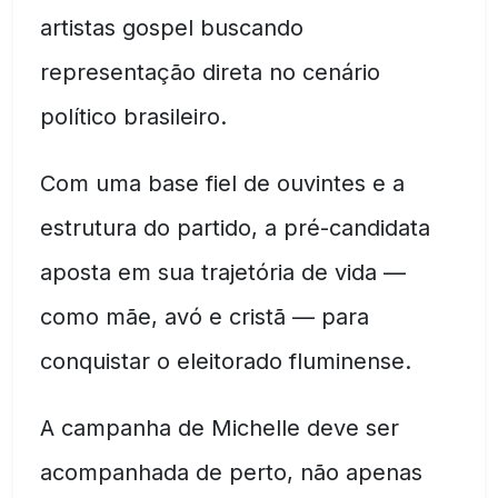
artistas gospel buscando
representação direta no cenário
político brasileiro.
Com uma base fiel de ouvintes e a
estrutura do partido, a pré-candidata
aposta em sua trajetória de vida —
como mãe, avó e cristã — para
conquistar o eleitorado fluminense.
A campanha de Michelle deve ser
acompanhada de perto, não apenas