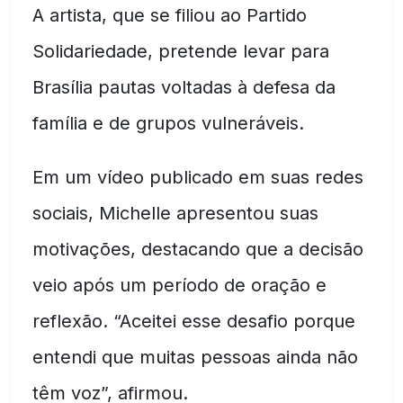
A artista, que se filiou ao Partido
Solidariedade, pretende levar para
Brasília pautas voltadas à defesa da
família e de grupos vulneráveis.
Em um vídeo publicado em suas redes
sociais, Michelle apresentou suas
motivações, destacando que a decisão
veio após um período de oração e
reflexão. “Aceitei esse desafio porque
entendi que muitas pessoas ainda não
têm voz”, afirmou.