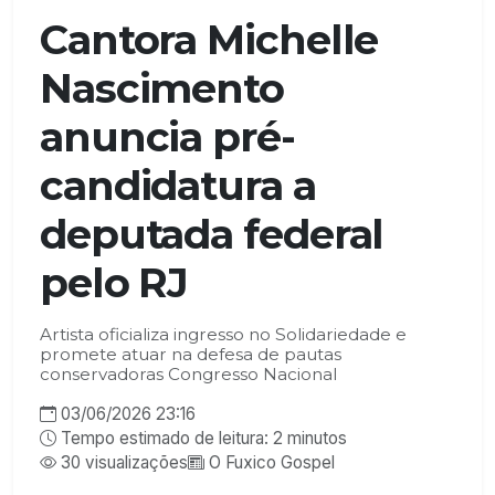
Cantora Michelle
Nascimento
anuncia pré-
candidatura a
deputada federal
pelo RJ
Artista oficializa ingresso no Solidariedade e
promete atuar na defesa de pautas
conservadoras Congresso Nacional
03/06/2026 23:16
Tempo estimado de leitura: 2 minutos
30 visualizações
O Fuxico Gospel