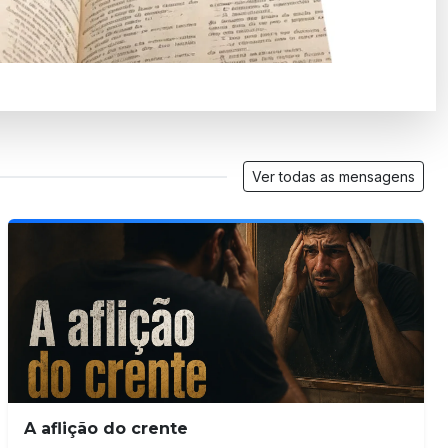
A aflição do crente