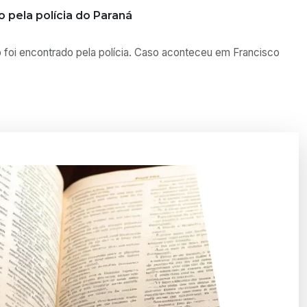
Ver todas as mensagens