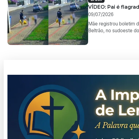
Mensagens Bíblicas