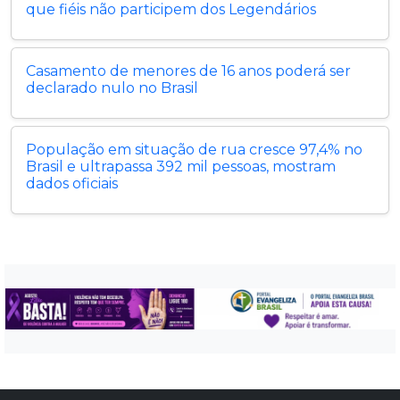
que fiéis não participem dos Legendários
Casamento de menores de 16 anos poderá ser
declarado nulo no Brasil
População em situação de rua cresce 97,4% no
Brasil e ultrapassa 392 mil pessoas, mostram
dados oficiais