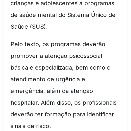
crianças e adolescentes a programas
de saúde mental do Sistema Único de
Saúde (SUS).
Pelo texto, os programas deverão
promover a atenção psicossocial
básica e especializada, bem como o
atendimento de urgência e
emergência, além da atenção
hospitalar. Além disso, os profissionais
deverão ter formação para identificar
sinais de risco.