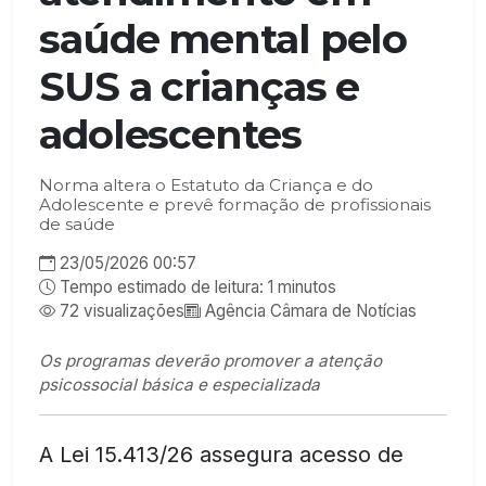
saúde mental pelo
SUS a crianças e
adolescentes
Norma altera o Estatuto da Criança e do
Adolescente e prevê formação de profissionais
de saúde
23/05/2026 00:57
Tempo estimado de leitura: 1 minutos
72 visualizações
Agência Câmara de Notícias
Os programas deverão promover a atenção
psicossocial básica e especializada
A Lei 15.413/26 assegura acesso de