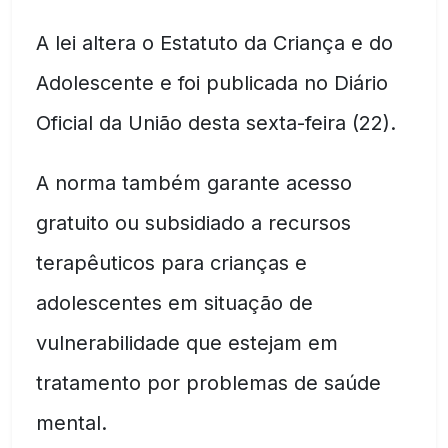
A lei altera o Estatuto da Criança e do
Adolescente e foi publicada no Diário
Oficial da União desta sexta-feira (22).
A norma também garante acesso
gratuito ou subsidiado a recursos
terapêuticos para crianças e
adolescentes em situação de
vulnerabilidade que estejam em
tratamento por problemas de saúde
mental.