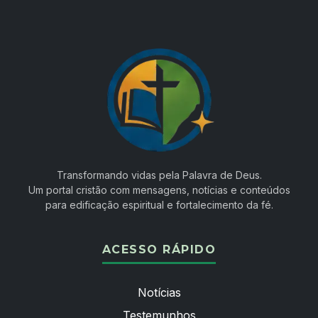
Transformando vidas pela Palavra de Deus.
Um portal cristão com mensagens, notícias e conteúdos
para edificação espiritual e fortalecimento da fé.
ACESSO RÁPIDO
Notícias
Testemunhos