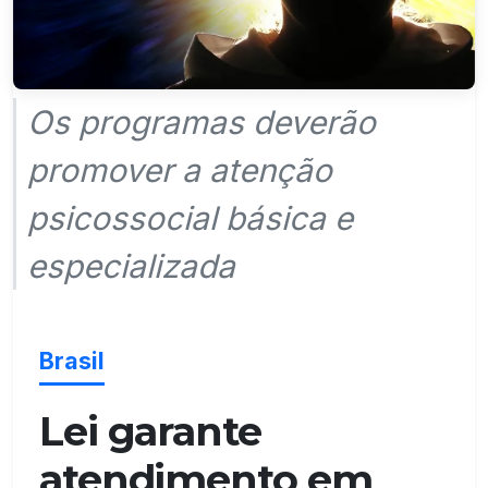
Os programas deverão
promover a atenção
psicossocial básica e
especializada
Brasil
Lei garante
atendimento em