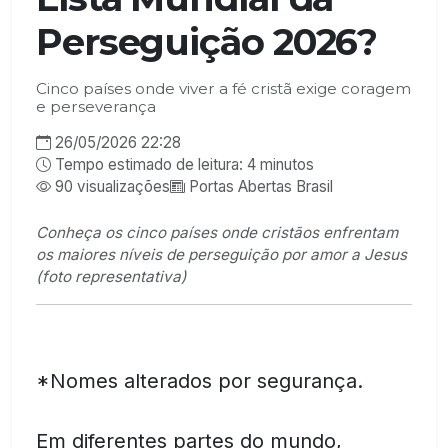
Perseguição 2026?
Cinco países onde viver a fé cristã exige coragem
e perseverança
26/05/2026 22:28
Tempo estimado de leitura: 4 minutos
90 visualizações
Portas Abertas Brasil
Conheça os cinco países onde cristãos enfrentam
os maiores níveis de perseguição por amor a Jesus
(foto representativa)
*Nomes alterados por segurança.
Em diferentes partes do mundo,