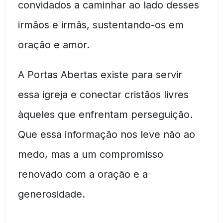
convidados a caminhar ao lado desses
irmãos e irmãs, sustentando-os em
oração e amor.
A Portas Abertas existe para servir
essa igreja e conectar cristãos livres
àqueles que enfrentam perseguição.
Que essa informação nos leve não ao
medo, mas a um compromisso
renovado com a oração e a
generosidade.