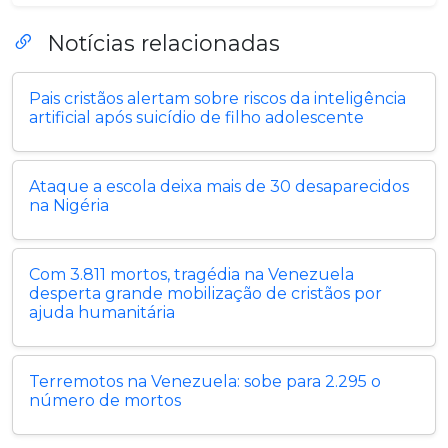
Notícias relacionadas
Pais cristãos alertam sobre riscos da inteligência
artificial após suicídio de filho adolescente
Ataque a escola deixa mais de 30 desaparecidos
na Nigéria
Com 3.811 mortos, tragédia na Venezuela
desperta grande mobilização de cristãos por
ajuda humanitária
Terremotos na Venezuela: sobe para 2.295 o
número de mortos