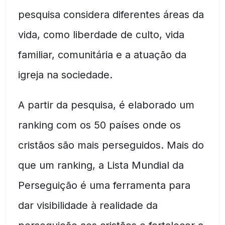
pesquisa considera diferentes áreas da
vida, como liberdade de culto, vida
familiar, comunitária e a atuação da
igreja na sociedade.
A partir da pesquisa, é elaborado um
ranking com os 50 países onde os
cristãos são mais perseguidos. Mais do
que um ranking, a Lista Mundial da
Perseguição é uma ferramenta para
dar visibilidade à realidade da