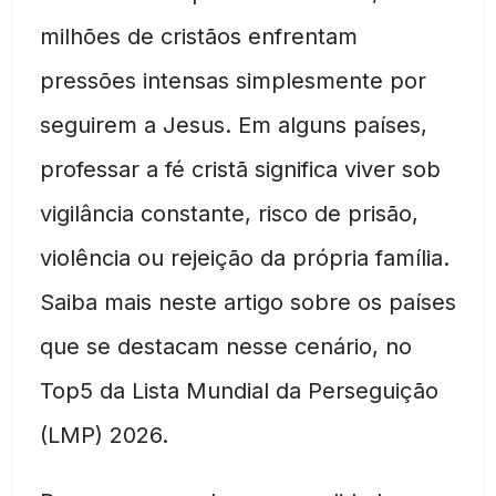
milhões de cristãos enfrentam
pressões intensas simplesmente por
seguirem a Jesus. Em alguns países,
professar a fé cristã significa viver sob
vigilância constante, risco de prisão,
violência ou rejeição da própria família.
Saiba mais neste artigo sobre os países
que se destacam nesse cenário, no
Top5 da Lista Mundial da Perseguição
(LMP) 2026.