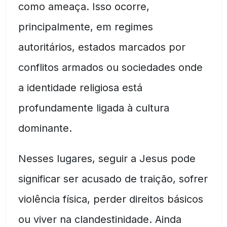
como ameaça. Isso ocorre,
principalmente, em regimes
autoritários, estados marcados por
conflitos armados ou sociedades onde
a identidade religiosa está
profundamente ligada à cultura
dominante.
Nesses lugares, seguir a Jesus pode
significar ser acusado de traição, sofrer
violência física, perder direitos básicos
ou viver na clandestinidade. Ainda