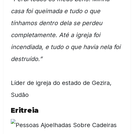
casa foi queimada e tudo o que
tínhamos dentro dela se perdeu
completamente. Até a igreja foi
incendiada, e tudo o que havia nela foi
destruído.”
Líder de igreja do estado de Gezira,
Sudão
Eritreia