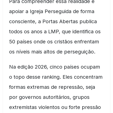
Para compreender essa realidade e
apoiar a Igreja Perseguida de forma
consciente, a Portas Abertas publica
todos os anos a LMP, que identifica os
50 países onde os cristãos enfrentam
os níveis mais altos de perseguição.
Na edição 2026, cinco países ocupam
o topo desse ranking. Eles concentram
formas extremas de repressão, seja
por governos autoritários, grupos
extremistas violentos ou forte pressão