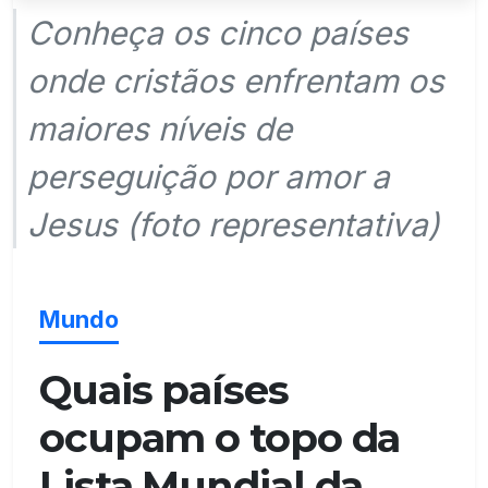
Conheça os cinco países
onde cristãos enfrentam os
maiores níveis de
perseguição por amor a
Jesus (foto representativa)
Mundo
Quais países
ocupam o topo da
Lista Mundial da