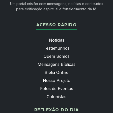
Um portal cristão com mensagens, notícias e conteúdos
para edificação espiritual e fortalecimento da fé.
ACESSO RÁPIDO
Notícias
Testemunhos
Quem Somos
Mensagens Bíblicas
Bíblia Online
Nosso Projeto
Fotos de Eventos
Colunistas
REFLEXÃO DO DIA