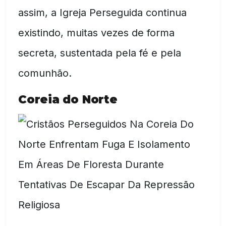
assim, a Igreja Perseguida continua
existindo, muitas vezes de forma
secreta, sustentada pela fé e pela
comunhão.
Coreia do Norte