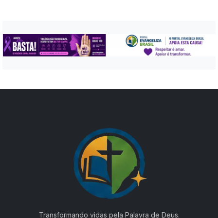
Transformando vidas pela Palavra de Deus.