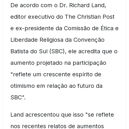
De acordo com o Dr. Richard Land,
editor executivo do The Christian Post
e ex-presidente da Comissão de Ética e
Liberdade Religiosa da Convenção
Batista do Sul (SBC), ele acredita que o
aumento projetado na participação
"reflete um crescente espírito de
otimismo em relação ao futuro da
SBC".
Land acrescentou que isso "se reflete
nos recentes relatos de aumentos