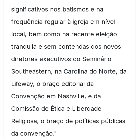
significativos nos batismos e na
frequência regular à igreja em nível
local, bem como na recente eleição
tranquila e sem contendas dos novos
diretores executivos do Seminário
Southeastern, na Carolina do Norte, da
Lifeway, o braço editorial da
Convenção em Nashville, e da
Comissão de Ética e Liberdade
Religiosa, o braço de políticas públicas
da convenção."