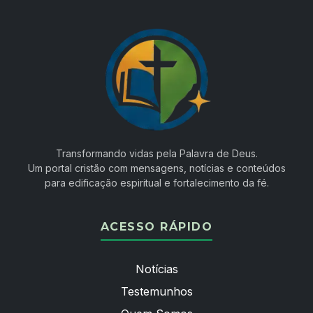
Transformando vidas pela Palavra de Deus.
Um portal cristão com mensagens, notícias e conteúdos
para edificação espiritual e fortalecimento da fé.
ACESSO RÁPIDO
Notícias
Testemunhos