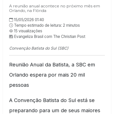
A reunião anual acontece no próximo mês em
Orlando, na Flórida
15/05/2026 01:40
Tempo estimado de leitura: 2 minutos
15 visualizações
Evangeliza Brasil com The Christian Post
Convenção Batista do Sul (SBC)
Reunião Anual da Batista, a SBC em
Orlando espera por mais 20 mil
pessoas
A Convenção Batista do Sul está se
preparando para um de seus maiores