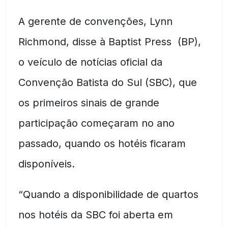
A gerente de convenções, Lynn
Richmond, disse à Baptist Press (BP),
o veículo de notícias oficial da
Convenção Batista do Sul (SBC), que
os primeiros sinais de grande
participação começaram no ano
passado, quando os hotéis ficaram
disponíveis.
“Quando a disponibilidade de quartos
nos hotéis da SBC foi aberta em