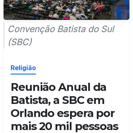
Convenção Batista do Sul
(SBC)
Religião
Reunião Anual da
Batista, a SBC em
Orlando espera por
mais 20 mil pessoas