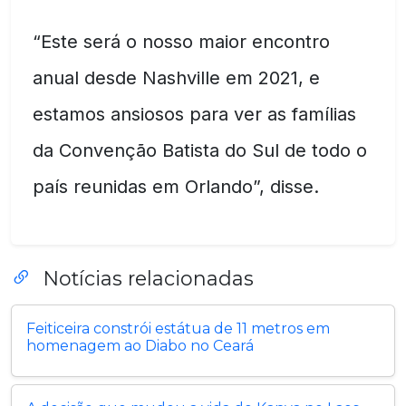
“Este será o nosso maior encontro
anual desde Nashville em 2021, e
estamos ansiosos para ver as famílias
da Convenção Batista do Sul de todo o
país reunidas em Orlando”, disse.
Notícias relacionadas
Feiticeira constrói estátua de 11 metros em
homenagem ao Diabo no Ceará