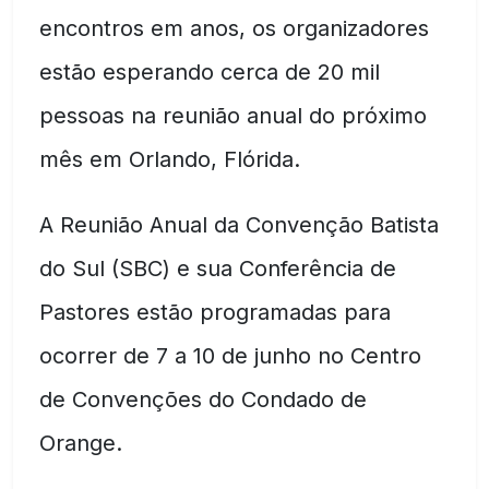
encontros em anos, os organizadores
estão esperando cerca de 20 mil
pessoas na reunião anual do próximo
mês em Orlando, Flórida.
A Reunião Anual da Convenção Batista
do Sul (SBC) e sua Conferência de
Pastores estão programadas para
ocorrer de 7 a 10 de junho no Centro
de Convenções do Condado de
Orange.