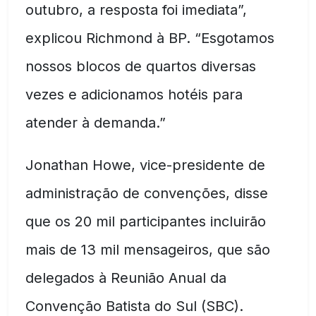
outubro, a resposta foi imediata”,
explicou Richmond à BP. “Esgotamos
nossos blocos de quartos diversas
vezes e adicionamos hotéis para
atender à demanda.”
Jonathan Howe, vice-presidente de
administração de convenções, disse
que os 20 mil participantes incluirão
mais de 13 mil mensageiros, que são
delegados à Reunião Anual da
Convenção Batista do Sul (SBC).