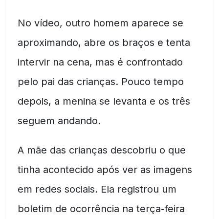
No vídeo, outro homem aparece se
aproximando, abre os braços e tenta
intervir na cena, mas é confrontado
pelo pai das crianças. Pouco tempo
depois, a menina se levanta e os três
seguem andando.
A mãe das crianças descobriu o que
tinha acontecido após ver as imagens
em redes sociais. Ela registrou um
boletim de ocorrência na terça-feira