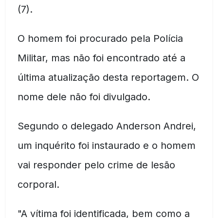
(7).
O homem foi procurado pela Polícia
Militar, mas não foi encontrado até a
última atualização desta reportagem. O
nome dele não foi divulgado.
Segundo o delegado Anderson Andrei,
um inquérito foi instaurado e o homem
vai responder pelo crime de lesão
corporal.
"A vítima foi identificada, bem como a