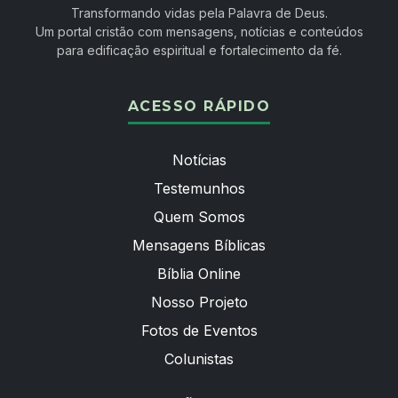
Transformando vidas pela Palavra de Deus.
Um portal cristão com mensagens, notícias e conteúdos
para edificação espiritual e fortalecimento da fé.
ACESSO RÁPIDO
Notícias
Testemunhos
Quem Somos
Mensagens Bíblicas
Bíblia Online
Nosso Projeto
Fotos de Eventos
Colunistas