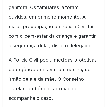
genitora. Os familiares já foram
ouvidos, em primeiro momento. A
maior preocupação da Polícia Civil foi
com o bem-estar da criança e garantir
a segurança dela", disse o delegado.
A Polícia Civil pediu medidas protetivas
de urgência em favor da menina, do
irmão dela e da mãe. O Conselho
Tutelar também foi acionado e
acompanha o caso.