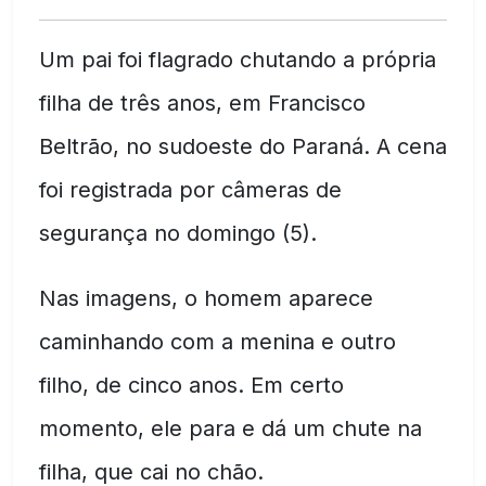
Um pai foi flagrado chutando a própria
filha de três anos, em Francisco
Beltrão, no sudoeste do Paraná. A cena
foi registrada por câmeras de
segurança no domingo (5).
Nas imagens, o homem aparece
caminhando com a menina e outro
filho, de cinco anos. Em certo
momento, ele para e dá um chute na
filha, que cai no chão.