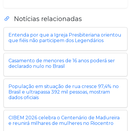
Notícias relacionadas
Entenda por que a Igreja Presbiteriana orientou
que fiéis não participem dos Legendários
Casamento de menores de 16 anos poderá ser
declarado nulo no Brasil
População em situação de rua cresce 97,4% no
Brasil e ultrapassa 392 mil pessoas, mostram
dados oficiais
CIBEM 2026 celebra o Centenário de Madureira
e reunirá milhares de mulheres no Riocentro