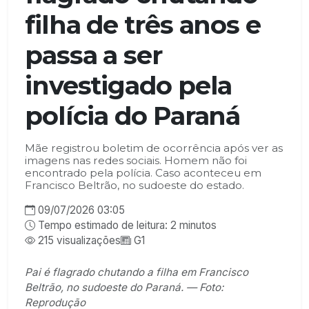
filha de três anos e
passa a ser
investigado pela
polícia do Paraná
Mãe registrou boletim de ocorrência após ver as
imagens nas redes sociais. Homem não foi
encontrado pela polícia. Caso aconteceu em
Francisco Beltrão, no sudoeste do estado.
09/07/2026 03:05
Tempo estimado de leitura: 2 minutos
215 visualizações
G1
Pai é flagrado chutando a filha em Francisco
Beltrão, no sudoeste do Paraná. — Foto:
Reprodução