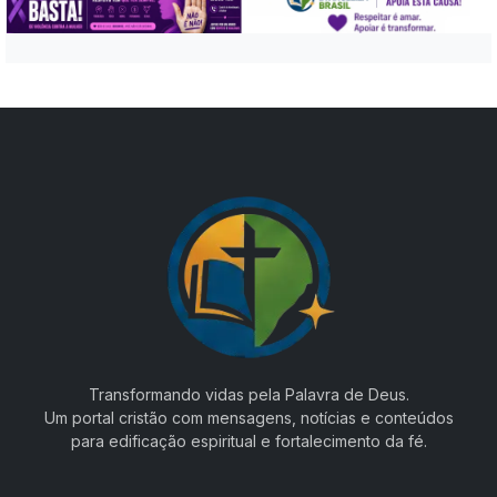
Transformando vidas pela Palavra de Deus.
Um portal cristão com mensagens, notícias e conteúdos
para edificação espiritual e fortalecimento da fé.