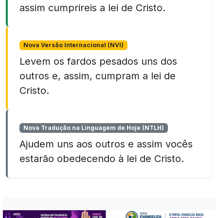
assim cumprireis a lei de Cristo.
Nova Versão Internacional (NVI)
Levem os fardos pesados uns dos
outros e, assim, cumpram a lei de
Cristo.
Nova Tradução na Linguagem de Hoje (NTLH)
Ajudem uns aos outros e assim vocês
estarão obedecendo à lei de Cristo.