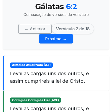
Gálatas
6:2
Comparação de versões do versículo
← Anterior
Versículo 2 de 18
Próximo →
Almeida Atualizada (AA)
Levai as cargas uns dos outros, e
assim cumprireis a lei de Cristo.
Corrigida Corrigida Fiel (ACF)
Levai as cargas uns dos outros, e