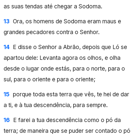
as suas tendas até chegar a Sodoma.
13
Ora, os homens de Sodoma eram maus e
grandes pecadores contra o Senhor.
14
E disse o Senhor a Abrão, depois que Ló se
apartou dele: Levanta agora os olhos, e olha
desde o lugar onde estás, para o norte, para o
sul, para o oriente e para o oriente;
15
porque toda esta terra que vês, te hei de dar
a ti, e à tua descendência, para sempre.
16
E farei a tua descendência como o pó da
terra; de maneira que se puder ser contado o pó