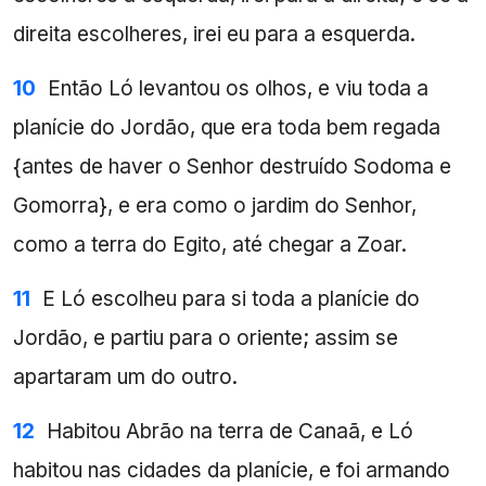
direita escolheres, irei eu para a esquerda.
10
Então Ló levantou os olhos, e viu toda a
planície do Jordão, que era toda bem regada
{antes de haver o Senhor destruído Sodoma e
Gomorra}, e era como o jardim do Senhor,
como a terra do Egito, até chegar a Zoar.
11
E Ló escolheu para si toda a planície do
Jordão, e partiu para o oriente; assim se
apartaram um do outro.
12
Habitou Abrão na terra de Canaã, e Ló
habitou nas cidades da planície, e foi armando