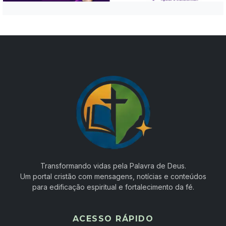
Transformando vidas pela Palavra de Deus.
Um portal cristão com mensagens, notícias e conteúdos
para edificação espiritual e fortalecimento da fé.
ACESSO RÁPIDO