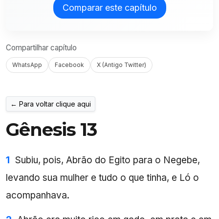
Comparar este capítulo
Compartilhar capítulo
WhatsApp
Facebook
X (Antigo Twitter)
← Para voltar clique aqui
Gênesis 13
1
Subiu, pois, Abrão do Egito para o Negebe,
levando sua mulher e tudo o que tinha, e Ló o
acompanhava.