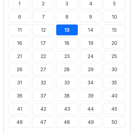
1
2
3
4
5
6
7
8
9
10
11
12
13
14
15
16
17
18
19
20
21
22
23
24
25
26
27
28
29
30
31
32
33
34
35
36
37
38
39
40
41
42
43
44
45
46
47
48
49
50