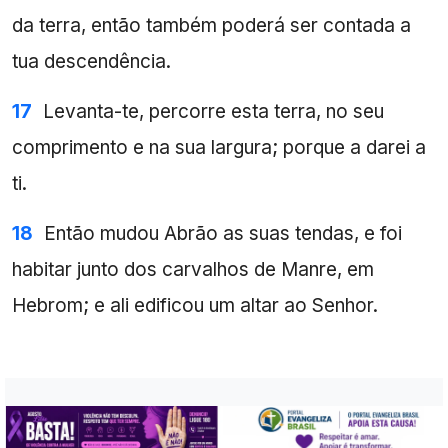
da terra, então também poderá ser contada a
tua descendência.
17
Levanta-te, percorre esta terra, no seu
comprimento e na sua largura; porque a darei a
ti.
18
Então mudou Abrão as suas tendas, e foi
habitar junto dos carvalhos de Manre, em
Hebrom; e ali edificou um altar ao Senhor.