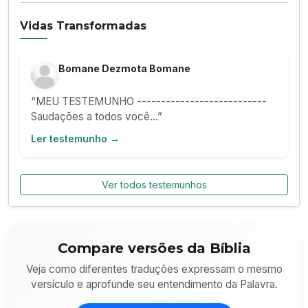
Vidas Transformadas
Bomane Dezmota Bomane
“MEU TESTEMUNHO ---------------------------
Saudações a todos você...”
Ler testemunho →
Ver todos testemunhos
Compare versões da Bíblia
Veja como diferentes traduções expressam o mesmo
versículo e aprofunde seu entendimento da Palavra.