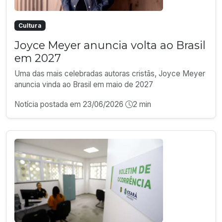
Cultura
Joyce Meyer anuncia volta ao Brasil
em 2027
Uma das mais celebradas autoras cristãs, Joyce Meyer
anuncia vinda ao Brasil em maio de 2027
Notícia postada em 23/06/2026
2 min