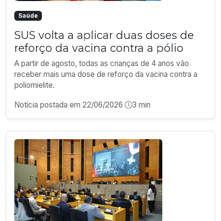
Saúde
SUS volta a aplicar duas doses de
reforço da vacina contra a pólio
A partir de agosto, todas as crianças de 4 anos vão
receber mais uma dose de reforço da vacina contra a
poliomielite.
Notícia postada em 22/06/2026
3 min