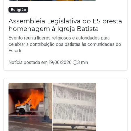
Religião
Assembleia Legislativa do ES presta
homenagem à Igreja Batista
Evento reuniu líderes religiosos e autoridades para
celebrar a contribuição dos batistas às comunidades do
Estado
Notícia postada em 19/06/2026
3 min