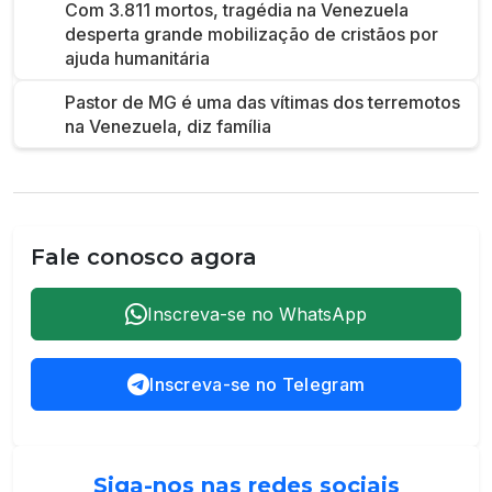
Com 3.811 mortos, tragédia na Venezuela
desperta grande mobilização de cristãos por
ajuda humanitária
Pastor de MG é uma das vítimas dos terremotos
na Venezuela, diz família
Fale conosco agora
Inscreva-se no WhatsApp
Inscreva-se no Telegram
Siga-nos nas redes sociais