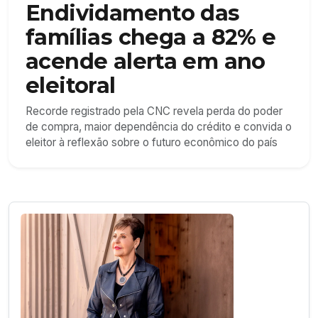
Endividamento das
famílias chega a 82% e
acende alerta em ano
eleitoral
Recorde registrado pela CNC revela perda do poder
de compra, maior dependência do crédito e convida o
eleitor à reflexão sobre o futuro econômico do país