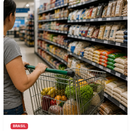
BRASIL