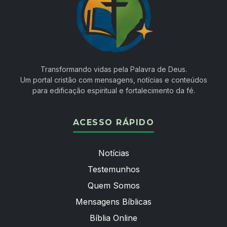
Transformando vidas pela Palavra de Deus.
Um portal cristão com mensagens, notícias e conteúdos
para edificação espiritual e fortalecimento da fé.
ACESSO RÁPIDO
Notícias
Testemunhos
Quem Somos
Mensagens Bíblicas
Bíblia Online