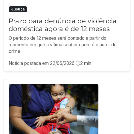
Justiça
Prazo para denúncia de violência
doméstica agora é de 12 meses
O período de 12 meses será contado a partir do
momento em que a vítima souber quem é o autor do
crime.
Notícia postada em 22/06/2026
2 min