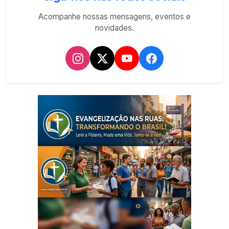
Acompanhe nossas mensagens, eventos e
novidades.